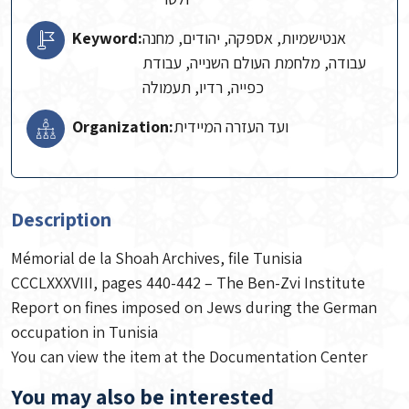
Keyword:
אנטישמיות, אספקה, יהודים, מחנה
עבודה, מלחמת העולם השנייה, עבודת
כפייה, רדיו, תעמולה
Organization:
ועד העזרה המיידית
Description
Mémorial de la Shoah Archives, file Tunisia
CCCLXXXVIII, pages 440-442 – The Ben-Zvi Institute
Report on fines imposed on Jews during the German
occupation in Tunisia
You can view the item at the Documentation Center
You may also be interested