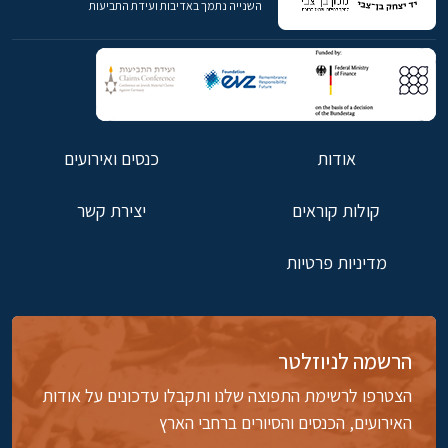
השנייה נתמך באדיבות ועידת התביעות
אודות
כנסים ואירועים
קולות קוראים
יצירת קשר
מדיניות פרטיות
הרשמה לניוזלטר
הצטרפו לרשימת התפוצה שלנו ותקבלו עדכונים על אודות
האירועים, הכנסים והסיורים ברחבי הארץ