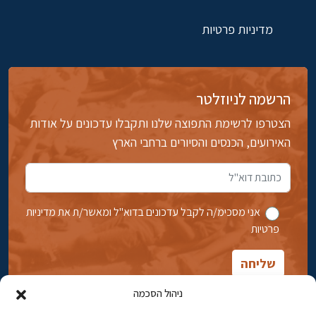
מדיניות פרטיות
הרשמה לניוזלטר
הצטרפו לרשימת התפוצה שלנו ותקבלו עדכונים על אודות
האירועים, הכנסים והסיורים ברחבי הארץ
אני מסכימ/ה לקבל עדכונים בדוא''ל ומאשר/ת את מדיניות
פרטיות
ניהול הסכמה