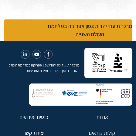
מרכז תיעוד יהדות צפון אפריקה במלחמת
העולם השנייה
מרכז התיעוד של יהודי צפון אפריקה במלחמת העולם
השנייה נתמך באדיבות ועידת התביעות
אודות
כנסים ואירועים
קולות קוראים
יצירת קשר