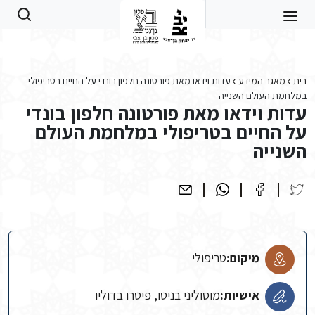
Skip to main conten
בית
מאגר המידע
עדות וידאו מאת פורטונה חלפון בונדי על החיים בטריפולי
במלחמת העולם השנייה
עדות וידאו מאת פורטונה חלפון בונדי
על החיים בטריפולי במלחמת העולם
השנייה
מיקום:
טריפולי
אישיות:
מוסוליני בניטו, פיטרו בדוליו