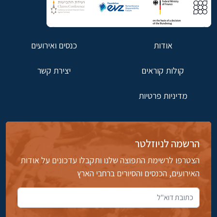
אודות
כנסים ואירועים
קולות קוראים
יצירת קשר
מדיניות פרטיות
הרשמה לניוזלטר
הצטרפו לרשימת התפוצה שלנו ותקבלו עדכונים על אודות
האירועים, הכנסים והסיורים ברחבי הארץ