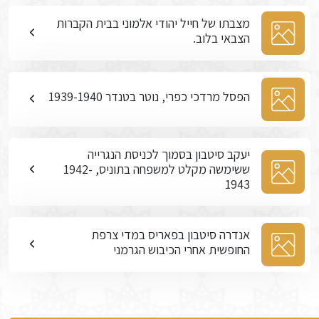
מצבתו של חייל יהודי אלמוני בבית הקברות
הצבאי בלוב.
הפסל מרדכי כפרי, נוטר בטנדר 1939-1940
יעקב סיטבון בסמוך לכניסת הנגרייה
ששימשה מקלט למשפחה בתוניס, 1942-
1943
אנדרה סיטבון בפאריס במדי צרפת
החופשית אחרי הכיבוש הגרמני