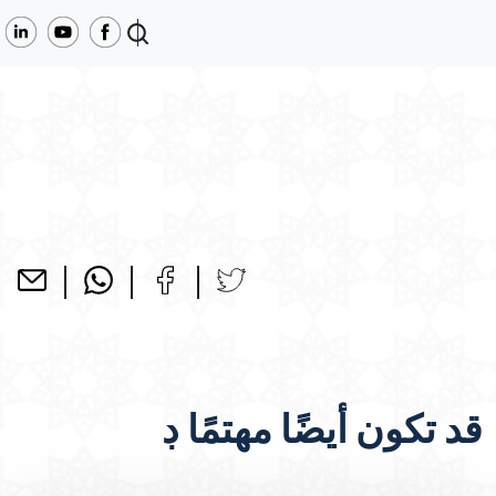
قد تكون أيضًا مهتمًا ڊ