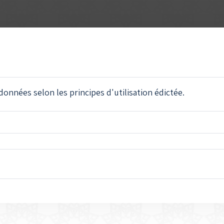
données selon les principes d'utilisation édictée.