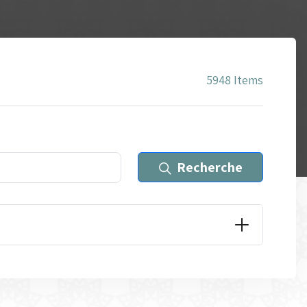
5948
Items
Recherche