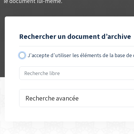
le document lui-même.
Rechercher un document d’archive
J'accepte d'utiliser les éléments de la base de 
Recherche avancée