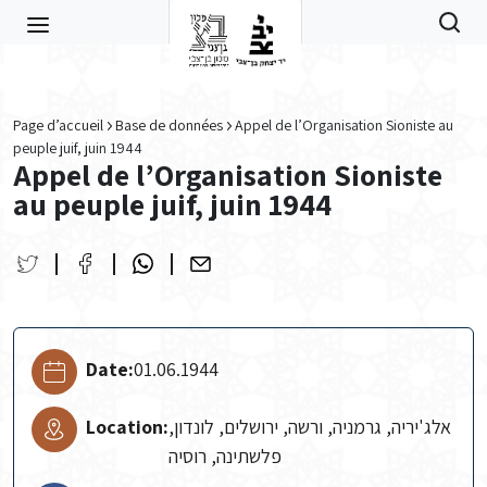
Skip to main content
Page d’accueil
Base de données
Appel de l’Organisation Sioniste au
peuple juif, juin 1944
Appel de l’Organisation Sioniste
au peuple juif, juin 1944
Date:
01.06.1944
Location:
אלג'יריה, גרמניה, ורשה, ירושלים, לונדון,
פלשתינה, רוסיה