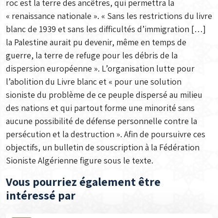
roc est la terre des ancêtres, qui permettra la
« renaissance nationale ». « Sans les restrictions du livre
blanc de 1939 et sans les difficultés d’immigration […]
la Palestine aurait pu devenir, même en temps de
guerre, la terre de refuge pour les débris de la
dispersion européenne ». L’organisation lutte pour
l’abolition du Livre blanc et « pour une solution
sioniste du problème de ce peuple dispersé au milieu
des nations et qui partout forme une minorité sans
aucune possibilité de défense personnelle contre la
persécution et la destruction ». Afin de poursuivre ces
objectifs, un bulletin de souscription à la Fédération
Sioniste Algérienne figure sous le texte.
Vous pourriez également être
intéressé par