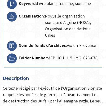
Keyword:
Livre blanc, nazisme, sionisme
Organization:
Nouvelle organisation
sioniste d'Algérie (NOSA),
Organisation des Nations
Unies
Nom du fonds d’archives:
Aix-en-Provence
Folder Number:
AEP_16H_115_IMG_676-678
Description
Ce texte rédigé par l’exécutif de l’Organisation Sioniste
rappelle les années de guerre, « d’anéantissement et
de destruction des Juifs » par l’Allemagne nazie. Le seul