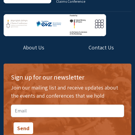
Claims Conference
About Us
Contact Us
Sign up for our newsletter
Join our mailing list and receive updates about
the events and conferences that we hold