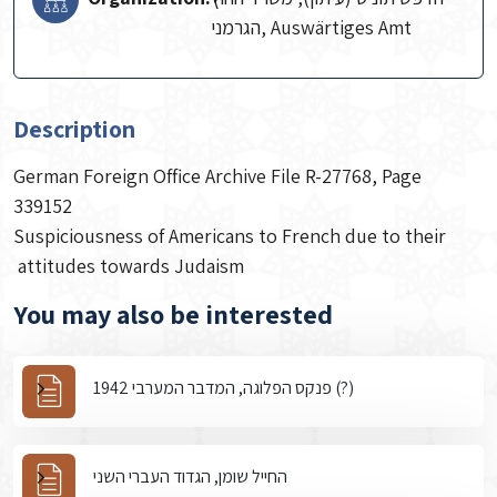
הגרמני, Auswärtiges Amt
Description
German Foreign Office Archive File R-27768, Page
339152
Suspiciousness of Americans to French due to their
attitudes towards Judaism
You may also be interested
פנקס הפלוגה, המדבר המערבי 1942 (?)
החייל שומן, הגדוד העברי השני