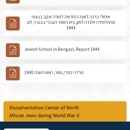
איחולי ברכה לשנה החדשה למורה יעקב בן עמי
מהתלמידה יולנדה לוזון, בית הספר העברי בבנגזי, לוב
1944
Jewish School in Bengazi, Report 1944
מרדכי כפרי, נוטר, ראש השנה 1940
Documentation Center of North
African Jews during World War II