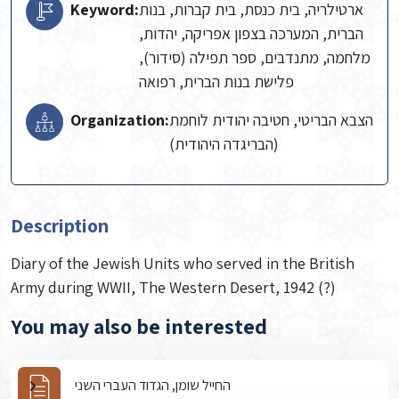
Keyword:
ארטילריה, בית כנסת, בית קברות, בנות
הברית, המערכה בצפון אפריקה, יהדות,
מלחמה, מתנדבים, ספר תפילה (סידור),
פלישת בנות הברית, רפואה
Organization:
הצבא הבריטי, חטיבה יהודית לוחמת
(הבריגדה היהודית)
Description
Diary of the Jewish Units who served in the British
Army during WWII, The Western Desert, 1942 (?)
You may also be interested
החייל שומן, הגדוד העברי השני