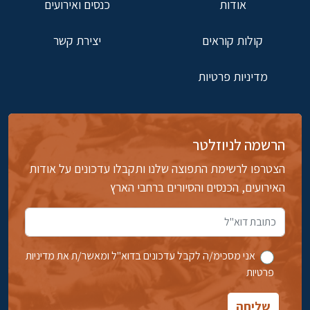
אודות
כנסים ואירועים
קולות קוראים
יצירת קשר
מדיניות פרטיות
הרשמה לניוזלטר
הצטרפו לרשימת התפוצה שלנו ותקבלו עדכונים על אודות
האירועים, הכנסים והסיורים ברחבי הארץ
אני מסכימ/ה לקבל עדכונים בדוא''ל ומאשר/ת את מדיניות
פרטיות