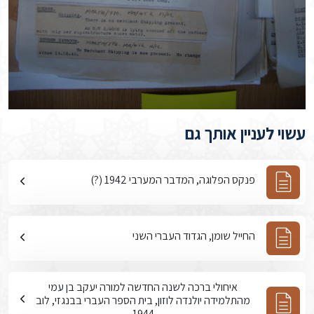
עשוי לעניין אותך גם
פנקס הפלוגה, המדבר המערבי 1942 (?)
החייל שומן, הגדוד העברי השני
איחולי ברכה לשנה החדשה למורה יעקב בן עמי
מהתלמידה יולנדה לוזון, בית הספר העברי בבנגזי, לוב
1944