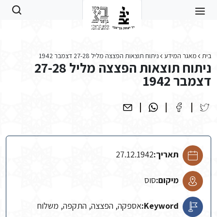
Skip to main conten
בית
מאגר המידע
ניתוח תוצאות הפצצה מליל 27-28 דצמבר 1942
ניתוח תוצאות הפצצה מליל 27-28
דצמבר 1942
תאריך:
27.12.1942
מיקום:
סוס
Keyword:
אספקה, הפצצה, התקפה, משלוח