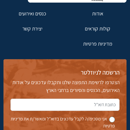
אודות
כנסים ואירועים
קולות קוראים
יצירת קשר
מדיניות פרטיות
הרשמה לניוזלטר
הצטרפו לרשימת התפוצה שלנו ותקבלו עדכונים על אודות
האירועים, הכנסים והסיורים ברחבי הארץ
אני מסכימ/ה לקבל עדכונים בדוא''ל ומאשר/ת את מדיניות
פרטיות