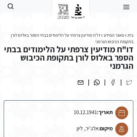
Skip to main conten
בית
מאגר המידע
דו"ח מודיעין צרפתי על הלימודים בבתי הספר באלזס לורן
בתקופת הכיבוש הגרמני
דו"ח מודיעין צרפתי על הלימודים בבתי
הספר באלזס לורן בתקופת הכיבוש
הגרמני
תאריך:
10.12.1941
מיקום:
אלג'יר, ליון