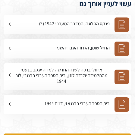
עשוי לעניין אותך גם
פנקס הפלוגה, המדבר המערבי 1942 (?)
החייל שומן, הגדוד העברי השני
איחולי ברכה לשנה החדשה למורה יעקב בן עמי
מהתלמידה יולנדה לוזון, בית הספר העברי בבנגזי, לוב
1944
בית הספר העברי בבנגאזי, דו"ח 1944