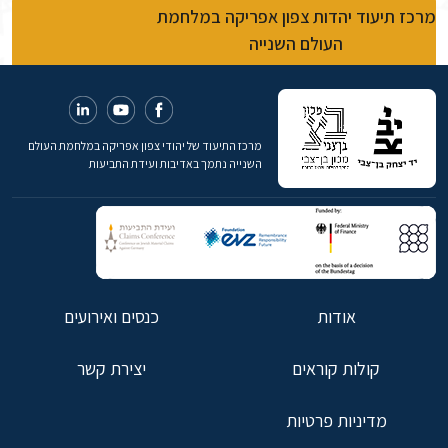
מרכז תיעוד יהדות צפון אפריקה במלחמת
העולם השנייה
מרכז התיעוד של יהודי צפון אפריקה במלחמת העולם
השנייה נתמך באדיבות ועידת התביעות
אודות
כנסים ואירועים
קולות קוראים
יצירת קשר
מדיניות פרטיות