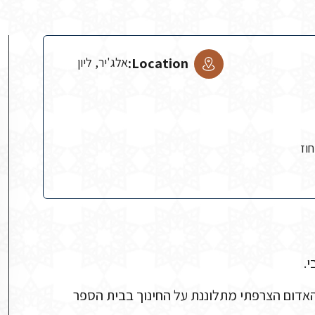
Location:
אלג'יר, ליון
וז
ב האדום הצרפתי מתלוננת על החינוך בבית הספר