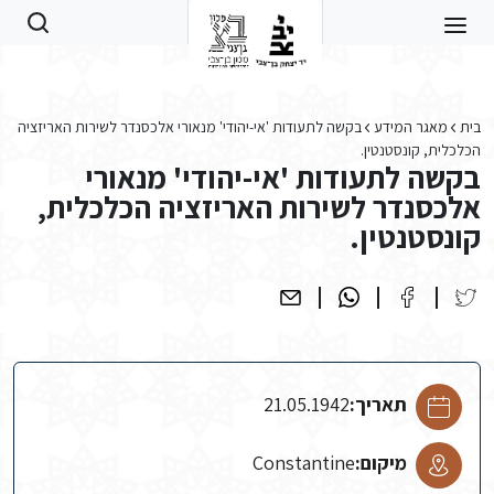
Skip to main conten
בית
מאגר המידע
בקשה לתעודות 'אי-יהודי' מנאורי אלכסנדר לשירות האריזציה
הכלכלית, קונסטנטין.
בקשה לתעודות 'אי-יהודי' מנאורי
אלכסנדר לשירות האריזציה הכלכלית,
קונסטנטין.
תאריך:
21.05.1942
מיקום:
Constantine