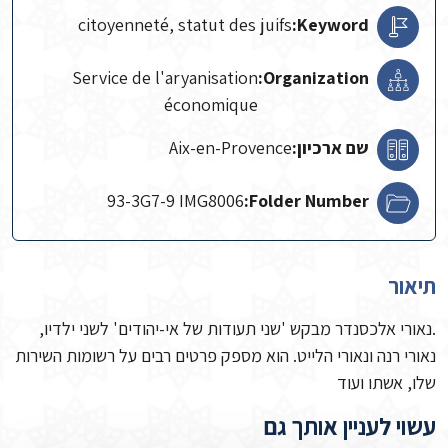
citoyenneté, statut des juifs
Keyword:
Service de l'aryanisation
Organization:
économique
שם ארכיון:
Aix-en-Provence
93-3G7-9 IMG8006
Folder Number:
תיאור
.נאורי אלכסנדר מבקש 'שני תעודות של אי-יהודים' לשני ילדיו,
נאורי רנה ונאורי הלייט. הוא מספק פרטים רבים על רשומות השירות
שלו, אשתו ועוד
עשוי לעניין אותך גם