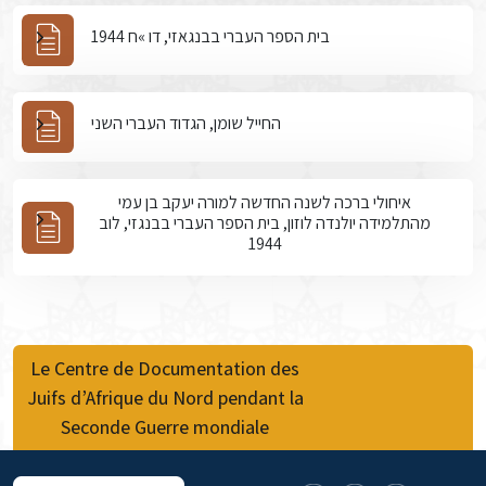
בית הספר העברי בבנגאזי, דו »ח 1944
החייל שומן, הגדוד העברי השני
איחולי ברכה לשנה החדשה למורה יעקב בן עמי
מהתלמידה יולנדה לוזון, בית הספר העברי בבנגזי, לוב
1944
Le Centre de Documentation des
Juifs d’Afrique du Nord pendant la
Seconde Guerre mondiale