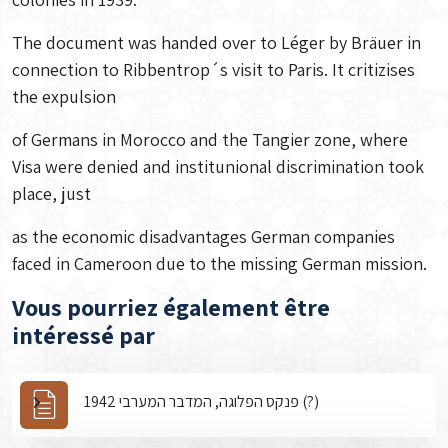
The document was handed over to Léger by Bräuer in
connection to Ribbentrop´s visit to Paris. It critizises
the expulsion
of Germans in Morocco and the Tangier zone, where
Visa were denied and institunional discrimination took
place, just
as the economic disadvantages German companies
faced in Cameroon due to the missing German mission.
Vous pourriez également être
intéressé par
פנקס הפלוגה, המדבר המערבי 1942 (?)