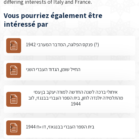
differing interests of Italy and France.
Vous pourriez également être
intéressé par
פנקס הפלוגה, המדבר המערבי 1942 (?)
החייל שומן, הגדוד העברי השני
איחולי ברכה לשנה החדשה למורה יעקב בן עמי
מהתלמידה יולנדה לוזון, בית הספר העברי בבנגזי, לוב
1944
בית הספר העברי בבנגאזי, דו »ח 1944