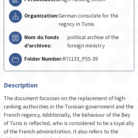
Organization:
German consulate for the
regncy in Tunis
Nom du fonds
political archive of the
d’archives:
foreign ministry
Folder Number:
R71133_P55-59
Description
The document focusses on the replacement of high-
ranking authorities in the Tunisian government and the
French regency. Additionally, the behaviour of the Bey
of Tunis is reflected, who is considered to be a loyal ally
of the French administration. It also refers to the