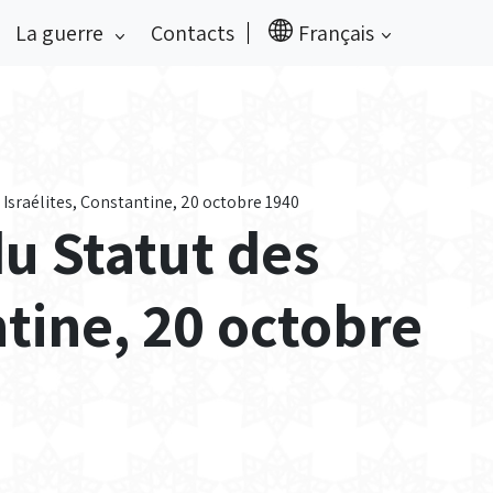
La guerre
Contacts
Français
 Israélites, Constantine, 20 octobre 1940
du Statut des
ntine, 20 octobre