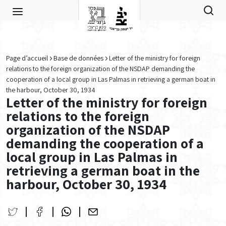
Skip to main content
Page d’accueil
Base de données
Letter of the ministry for foreign
relations to the foreign organization of the NSDAP demanding the
cooperation of a local group in Las Palmas in retrieving a german boat in
the harbour, October 30, 1934
Letter of the ministry for foreign
relations to the foreign
organization of the NSDAP
demanding the cooperation of a
local group in Las Palmas in
retrieving a german boat in the
harbour, October 30, 1934