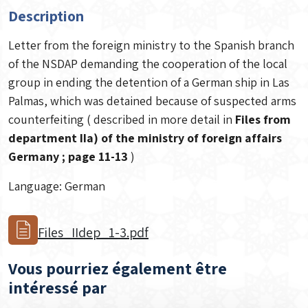
Description
Letter from the foreign ministry to the Spanish branch
of the NSDAP demanding the cooperation of the local
group in ending the detention of a German ship in Las
Palmas, which was detained because of suspected arms
counterfeiting ( described in more detail in
Files from
department IIa) of the ministry of foreign affairs
Germany ; page 11-13
)
Language: German
Files_IIdep_1-3.pdf
Vous pourriez également être
intéressé par