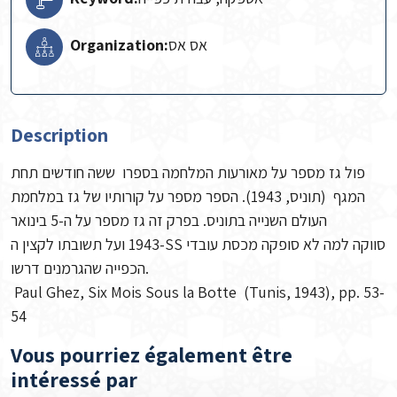
Organization:
אס אס
Description
פול גז מספר על מאורעות המלחמה בספרו ששה חודשים תחת
המגף (תוניס, 1943). הספר מספר על קורותיו של גז במלחמת
העולם השנייה בתוניס. בפרק זה גז מספר על ה-5 בינואר
1943 ועל תשובתו לקצין ה-SS סווקה למה לא סופקה מכסת עובדי
הכפייה שהגרמנים דרשו.
Paul Ghez, Six Mois Sous la Botte (Tunis, 1943), pp. 53-
54
Vous pourriez également être
intéressé par