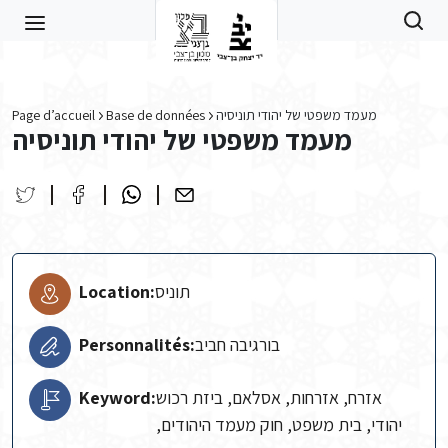
Skip to main content
Page d’accueil
Base de données
מעמד משפטי של יהודי תוניסיה
מעמד משפטי של יהודי תוניסיה
Location:
תוניס
Personnalités:
בורגיבה חביב
Keyword:
אזרח, אזרחות, אסלאם, ביזת רכוש
יהודי, בית משפט, חוק מעמד היהודים,