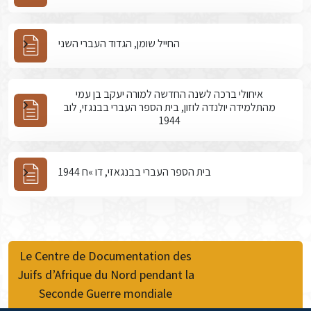
החייל שומן, הגדוד העברי השני
איחולי ברכה לשנה החדשה למורה יעקב בן עמי
מהתלמידה יולנדה לוזון, בית הספר העברי בבנגזי, לוב
1944
בית הספר העברי בבנגאזי, דו »ח 1944
Le Centre de Documentation des
Juifs d’Afrique du Nord pendant la
Seconde Guerre mondiale