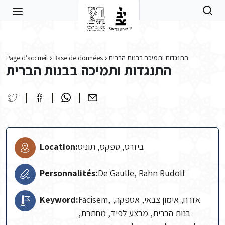
Skip to main content
Page d’accueil
Base de données
התנגדות ותמיכה בבנות הברית
התנגדות ותמיכה בבנות הברית
Location:
ביזרט, ספקס, תוניס
Personnalités:
De Gaulle, Rahn Rudolf
Keyword:
Facisem, אזרח, אימון צבאי, אספקה,
בנות הברית, מבצע לפיד, מחתרת,