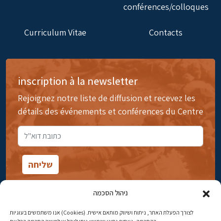
conférences/colloques
Curriculum Vitae
Contacts
inscription à la newsletter
Rejoignez notre liste de diffusion et recevez les
détails des événements et conférences du Centre
ניהול הסכמה
אנו משתמשים בעוגיות (Cookies) לצורך הפעלת האתר, ניתוח ושיווק מותאם אישית.
14rue Ibn Gavirol, Rehavia, Jérusalem