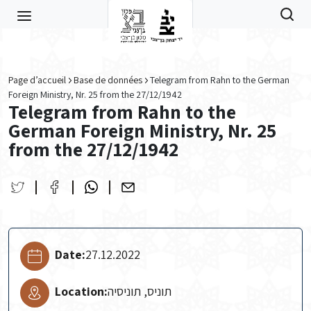
Skip to main content
Page d’accueil
Base de données
Telegram from Rahn to the German
Foreign Ministry, Nr. 25 from the 27/12/1942
Telegram from Rahn to the
German Foreign Ministry, Nr. 25
from the 27/12/1942
Date:
27.12.2022
Location:
תוניס, תוניסיה