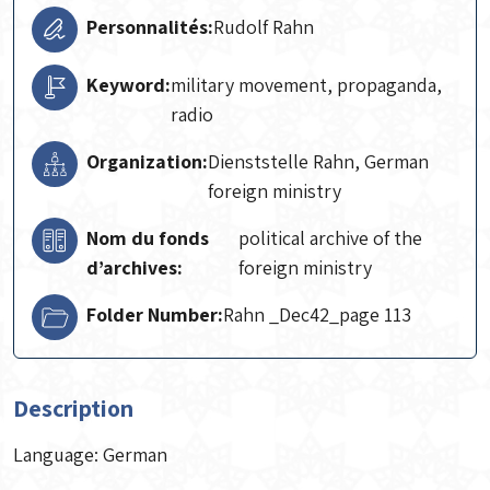
Personnalités:
Rudolf Rahn
Keyword:
military movement, propaganda,
radio
Organization:
Dienststelle Rahn, German
foreign ministry
Nom du fonds
political archive of the
d’archives:
foreign ministry
Folder Number:
Rahn _Dec42_page 113
Description
Language: German