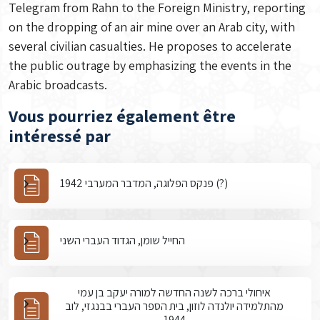
Telegram from Rahn to the Foreign Ministry, reporting
on the dropping of an air mine over an Arab city, with
several civilian casualties. He proposes to accelerate
the public outrage by emphasizing the events in the
Arabic broadcasts.
Vous pourriez également être
intéressé par
פנקס הפלוגה, המדבר המערבי 1942 (?)
החייל שומן, הגדוד העברי השני
איחולי ברכה לשנה החדשה למורה יעקב בן עמי
מהתלמידה יולנדה לוזון, בית הספר העברי בבנגזי, לוב
1944