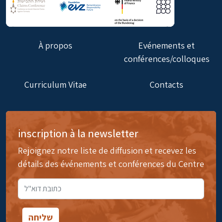
À propos
Evénements et
conférences/colloques
Curriculum Vitae
Contacts
inscription à la newsletter
Rejoignez notre liste de diffusion et recevez les
détails des événements et conférences du Centre