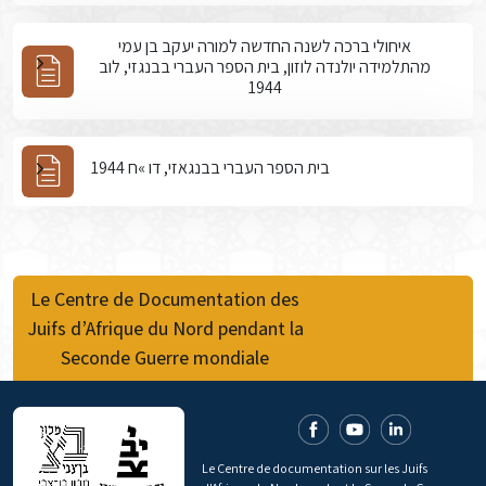
איחולי ברכה לשנה החדשה למורה יעקב בן עמי
מהתלמידה יולנדה לוזון, בית הספר העברי בבנגזי, לוב
1944
בית הספר העברי בבנגאזי, דו »ח 1944
Le Centre de Documentation des
Juifs d’Afrique du Nord pendant la
Seconde Guerre mondiale
Le Centre de documentation sur les Juifs