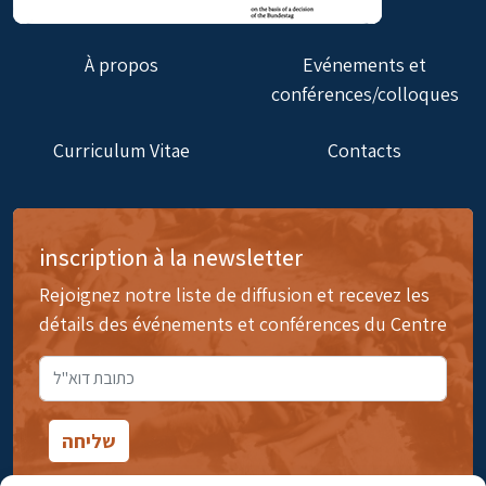
À propos
Evénements et
conférences/colloques
Curriculum Vitae
Contacts
inscription à la newsletter
Rejoignez notre liste de diffusion et recevez les
détails des événements et conférences du Centre