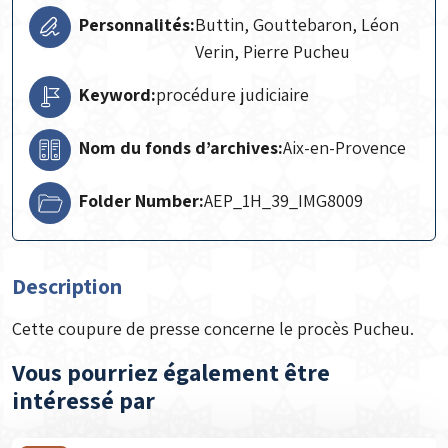
Personnalités:
Buttin, Gouttebaron, Léon
Verin, Pierre Pucheu
Keyword:
procédure judiciaire
Nom du fonds d’archives:
Aix-en-Provence
Folder Number:
AEP_1H_39_IMG8009
Description
Cette coupure de presse concerne le procès Pucheu.
Vous pourriez également être
intéressé par