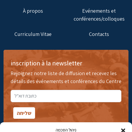
À propos
Evénements et
conférences/colloques
Curriculum Vitae
Contacts
inscription à la newsletter
Rejoignez notre liste de diffusion et recevez les
détails des événements et conférences du Centre
ניהול הסכמה