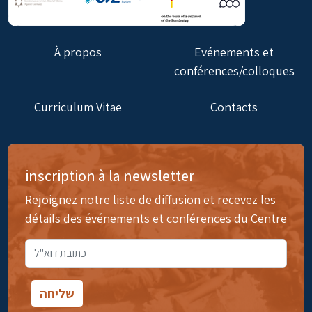
À propos
Evénements et
conférences/colloques
Curriculum Vitae
Contacts
inscription à la newsletter
Rejoignez notre liste de diffusion et recevez les
détails des événements et conférences du Centre