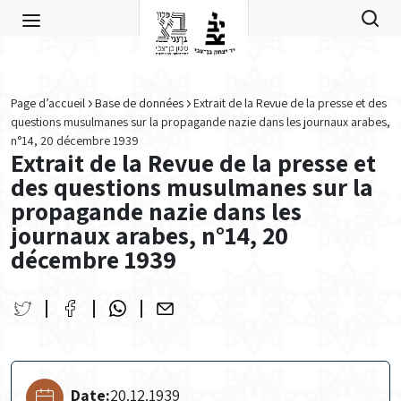
Skip to main content
Page d’accueil
Base de données
Extrait de la Revue de la presse et des
questions musulmanes sur la propagande nazie dans les journaux arabes,
n°14, 20 décembre 1939
Extrait de la Revue de la presse et
des questions musulmanes sur la
propagande nazie dans les
journaux arabes, n°14, 20
décembre 1939
Date:
20.12.1939