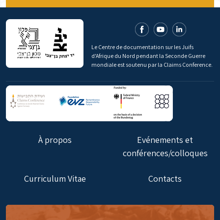
Le Centre de documentation sur les Juifs
d'Afrique du Nord pendant la Seconde Guerre
mondiale est soutenu par la Claims Conference.
À propos
Evénements et
conférences/colloques
Curriculum Vitae
Contacts