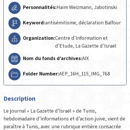
Personnalités:
Haïm Weizmann, Jabotinski
Keyword:
antisémitisme, déclaration Balfour
Organization:
Centre d'Information et
d'Etude, La Gazette d'Israël
Nom du fonds d’archives:
AIX
Folder Number:
AEP_16H_115_IMG_768
Description
Le journal « La Gazette d’Israël » de Tunis,
hebdomadaire d’informations et d’action juive, vient de
paraître à Tunis, avec une rubrique entière consacrée