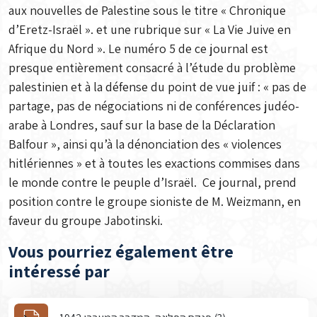
aux nouvelles de Palestine sous le titre « Chronique
d’Eretz-Israël ». et une rubrique sur « La Vie Juive en
Afrique du Nord ». Le numéro 5 de ce journal est
presque entièrement consacré à l’étude du problème
palestinien et à la défense du point de vue juif : « pas de
partage, pas de négociations ni de conférences judéo-
arabe à Londres, sauf sur la base de la Déclaration
Balfour », ainsi qu’à la dénonciation des « violences
hitlériennes » et à toutes les exactions commises dans
le monde contre le peuple d’Israël. Ce journal, prend
position contre le groupe sioniste de M. Weizmann, en
faveur du groupe Jabotinski.
Vous pourriez également être
intéressé par