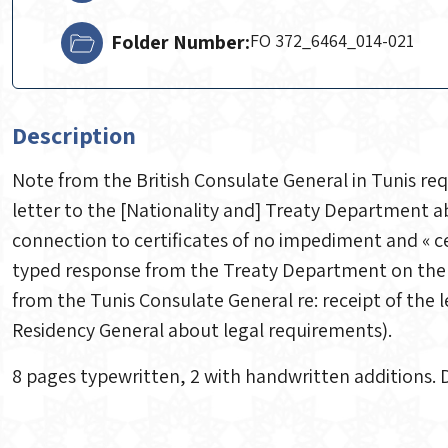
Folder Number:
FO 372_6464_014-021
Description
Note from the British Consulate General in Tunis re
letter to the [Nationality and] Treaty Department ab
connection to certificates of no impediment and « ce
typed response from the Treaty Department on the top
from the Tunis Consulate General re: receipt of the 
Residency General about legal requirements).
8 pages typewritten, 2 with handwritten additions. 