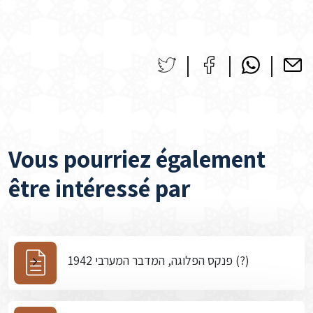
Vous pourriez également
être intéressé par
פנקס הפלוגה, המדבר המערבי 1942 (?)