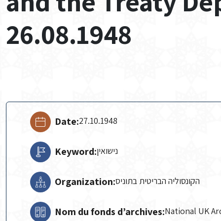
and the Treaty De
26.08.1948
Date:
27.10.1948
Keyword:
נישואין
Organization:
הקונסוליה הבריטית בתוניס
Nom du fonds d’archives:
National UK Ar