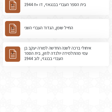
בית הספר העברי בבנגאזי, דו »ח 1944
החייל שומן, הגדוד העברי השני
איחולי ברכה לשנה החדשה למורה יעקב בן
עמי מהתלמידה יולנדה לוזון, בית הספר
העברי בבנגזי, לוב 1944