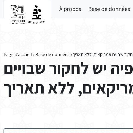
Skip to main content
À propos
Base de données
Page d’accueil
Base de données
חקור שבויים אמריקאים, ללא תאריך
יה יש לחקור שבויים
יקאים, ללא תאריך