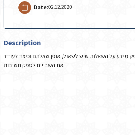
Date:
02.12.2020
Description
ק מידע על השאלות שיש לשאול, אופן שאלתם וכיצד לעודד
את השבויים לספק תשובות.