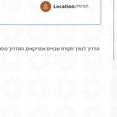
Location:
תוניסיה
תדריך לצורך חקירת שבויים אמריקאים. התדריך מספ