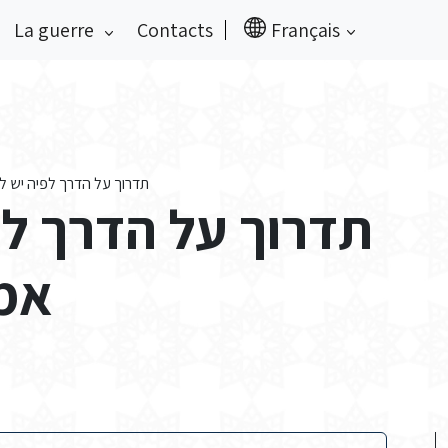
La guerre
Contacts
Français
תדרוך על הדרך לפיה יש ל
תדרוך על הדרך לפ
אמר