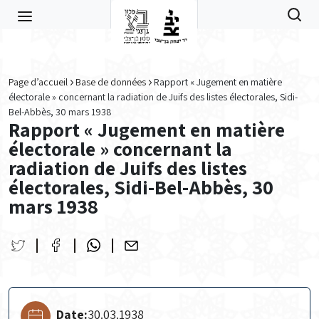
Skip to main content
Page d’accueil
Base de données
Rapport « Jugement en matière
électorale » concernant la radiation de Juifs des listes électorales, Sidi-
Bel-Abbès, 30 mars 1938
Rapport « Jugement en matière
électorale » concernant la
radiation de Juifs des listes
électorales, Sidi-Bel-Abbès, 30
mars 1938
Date:
30.03.1938