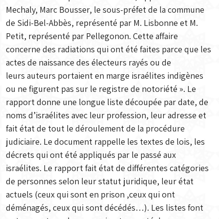
Mechaly, Marc Bousser, le sous-préfet de la commune
de Sidi-Bel-Abbès, représenté par M. Lisbonne et M.
Petit, représenté par Pellegonon. Cette affaire
concerne des radiations qui ont été faites parce que les
actes de naissance des électeurs rayés ou de
leurs auteurs portaient en marge israélites indigènes
ou ne figurent pas sur le registre de notoriété ». Le
rapport donne une longue liste découpée par date, de
noms d’israélites avec leur profession, leur adresse et
fait état de tout le déroulement de la procédure
judiciaire. Le document rappelle les textes de lois, les
décrets qui ont été appliqués par le passé aux
israélites. Le rapport fait état de différentes catégories
de personnes selon leur statut juridique, leur état
actuels (ceux qui sont en prison ,ceux qui ont
déménagés, ceux qui sont décédés…). Les listes font