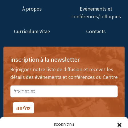
À propos
Evénements et
conférences/colloques
Curriculum Vitae
Contacts
inscription à la newsletter
Rejoignez notre liste de diffusion et recevez les
détails des événements et conférences du Centre
ניהול הסכמה