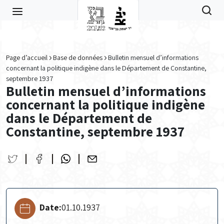
Skip to main content
Page d’accueil
Base de données
Bulletin mensuel d’informations
concernant la politique indigène dans le Département de Constantine,
septembre 1937
Bulletin mensuel d’informations
concernant la politique indigène
dans le Département de
Constantine, septembre 1937
Date:
01.10.1937