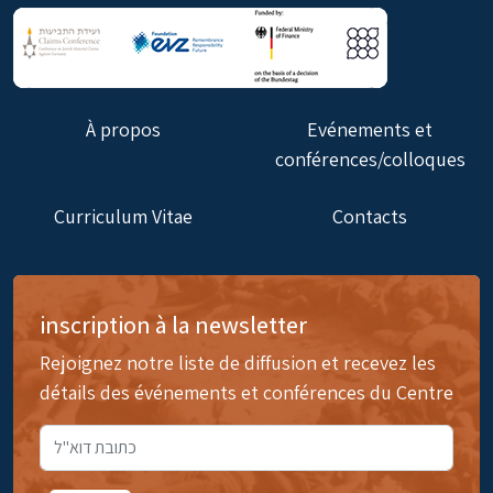
À propos
Evénements et
conférences/colloques
Curriculum Vitae
Contacts
inscription à la newsletter
Rejoignez notre liste de diffusion et recevez les
détails des événements et conférences du Centre