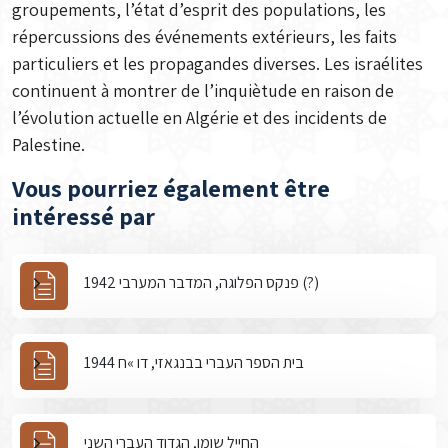
groupements, l’état d’esprit des populations, les
répercussions des événements extérieurs, les faits
particuliers et les propagandes diverses. Les israélites
continuent à montrer de l’inquiètude en raison de
l’évolution actuelle en Algérie et des incidents de
Palestine.
Vous pourriez également être
intéressé par
פנקס הפלוגה, המדבר המערבי 1942 (?)
בית הספר העברי בבנגאזי, דו »ח 1944
החייל שומן, הגדוד העברי השני