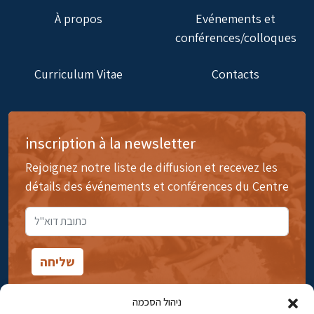
À propos
Evénements et
conférences/colloques
Curriculum Vitae
Contacts
inscription à la newsletter
Rejoignez notre liste de diffusion et recevez les
détails des événements et conférences du Centre
ניהול הסכמה