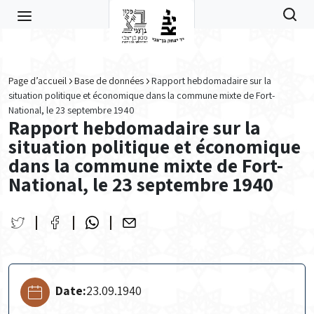
Skip to main content
Page d’accueil
Base de données
Rapport hebdomadaire sur la
situation politique et économique dans la commune mixte de Fort-
National, le 23 septembre 1940
Rapport hebdomadaire sur la
situation politique et économique
dans la commune mixte de Fort-
National, le 23 septembre 1940
Date:
23.09.1940