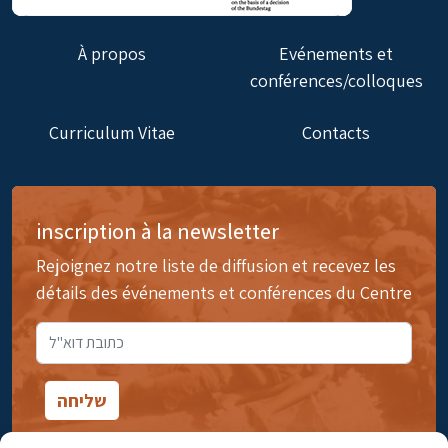
À propos
Evénements et
conférences/colloques
Curriculum Vitae
Contacts
inscription à la newsletter
Rejoignez notre liste de diffusion et recevez les
détails des événements et conférences du Centre