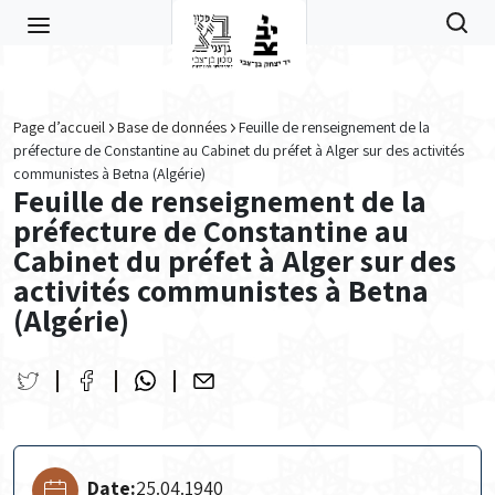
Skip to main content
Page d’accueil
Base de données
Feuille de renseignement de la
préfecture de Constantine au Cabinet du préfet à Alger sur des activités
communistes à Betna (Algérie)
Feuille de renseignement de la
préfecture de Constantine au
Cabinet du préfet à Alger sur des
activités communistes à Betna
(Algérie)
Date:
25.04.1940