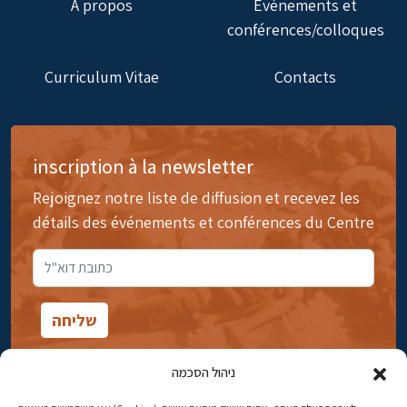
À propos
Evénements et
conférences/colloques
Curriculum Vitae
Contacts
inscription à la newsletter
Rejoignez notre liste de diffusion et recevez les
détails des événements et conférences du Centre
ניהול הסכמה