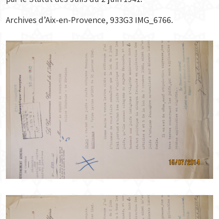
Archives d’Aix-en-Provence, 933G3 IMG_6766.