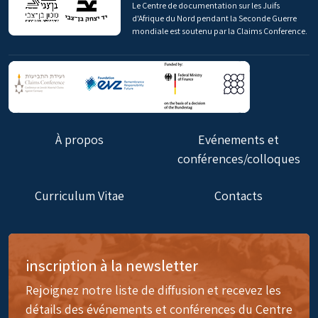
Le Centre de documentation sur les Juifs
d'Afrique du Nord pendant la Seconde Guerre
mondiale est soutenu par la Claims Conference.
À propos
Evénements et
conférences/colloques
Curriculum Vitae
Contacts
inscription à la newsletter
Rejoignez notre liste de diffusion et recevez les
détails des événements et conférences du Centre