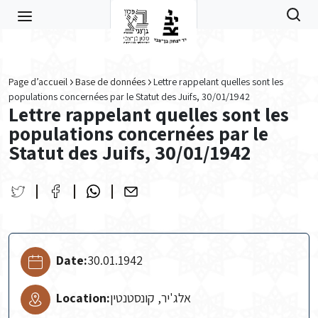
Skip to main content
Page d’accueil
Base de données
Lettre rappelant quelles sont les
populations concernées par le Statut des Juifs, 30/01/1942
Lettre rappelant quelles sont les
populations concernées par le
Statut des Juifs, 30/01/1942
Date:
30.01.1942
Location:
אלג'יר, קונסטנטין