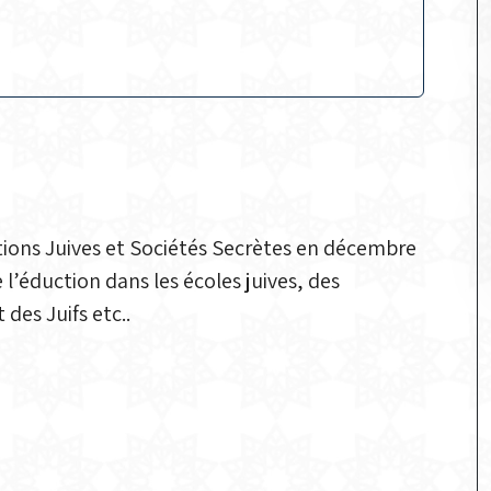
stions Juives et Sociétés Secrètes en décembre
 l’éduction dans les écoles juives, des
 des Juifs etc..