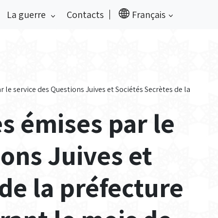
La guerre
Contacts
Français
r le service des Questions Juives et Sociétés Secrètes de la
es émises par le
ons Juives et
de la préfecture