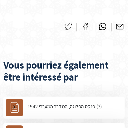
Vous pourriez également
être intéressé par
פנקס הפלוגה, המדבר המערבי 1942 (?)