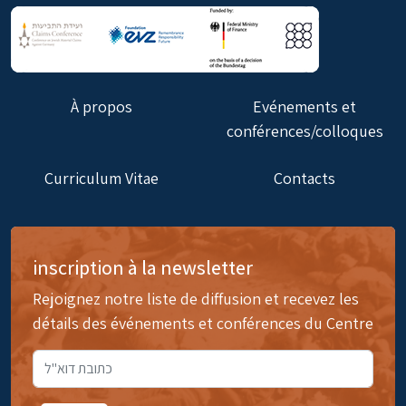
À propos
Evénements et
conférences/colloques
Curriculum Vitae
Contacts
inscription à la newsletter
Rejoignez notre liste de diffusion et recevez les
détails des événements et conférences du Centre