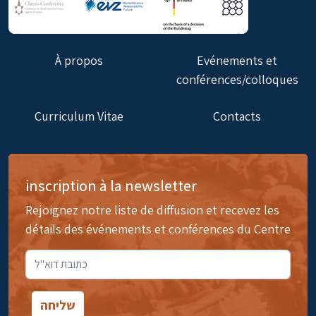
À propos
Evénements et
conférences/colloques
Curriculum Vitae
Contacts
inscription à la newsletter
Rejoignez notre liste de diffusion et recevez les
détails des événements et conférences du Centre