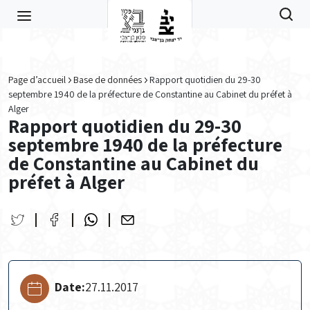
Skip to main content
Page d’accueil
Base de données
Rapport quotidien du 29-30
septembre 1940 de la préfecture de Constantine au Cabinet du préfet à
Alger
Rapport quotidien du 29-30
septembre 1940 de la préfecture
de Constantine au Cabinet du
préfet à Alger
Date:
27.11.2017