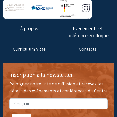
À propos
Evénements et
conférences/colloques
Curriculum Vitae
Contacts
inscription à la newsletter
Rejoignez notre liste de diffusion et recevez les
détails des événements et conférences du Centre