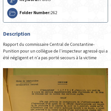
Folder Number:
262
Description
Rapport du commissaire Central de Constantine-
Punition pour un collègue de l'inspecteur agressé qui a
été négligent et n'a pas porté secours à la victime