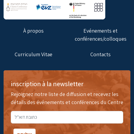
À propos
Evénements et
conférences/colloques
Curriculum Vitae
Contacts
inscription à la newsletter
Rejoignez notre liste de diffusion et recevez les
détails des événements et conférences du Centre