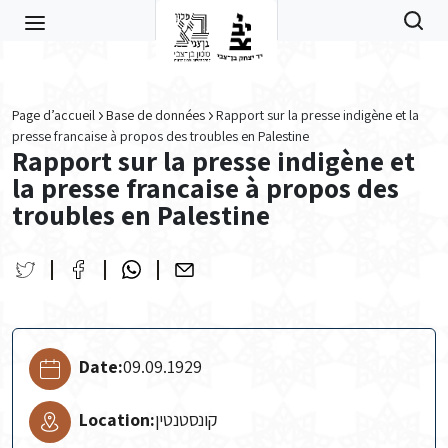
Skip to main content
Page d’accueil
Base de données
Rapport sur la presse indigène et la
presse francaise à propos des troubles en Palestine
Rapport sur la presse indigène et
la presse francaise à propos des
troubles en Palestine
Date:
09.09.1929
Location:
קונסטנטין