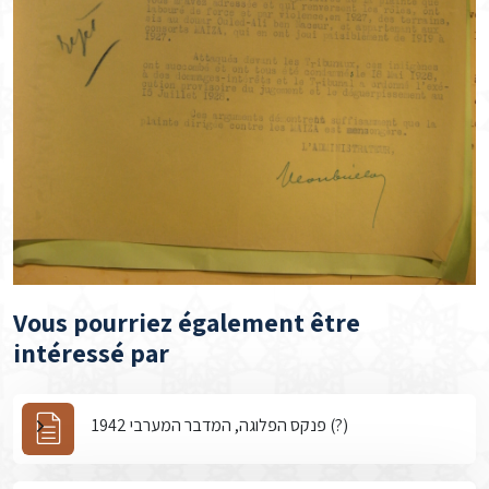
Vous pourriez également être
intéressé par
פנקס הפלוגה, המדבר המערבי 1942 (?)