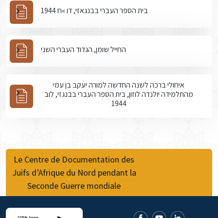
בית הספר העברי בבנגאזי, דו »ח 1944
החייל שומן, הגדוד העברי השני
איחולי ברכה לשנה החדשה למורה יעקב בן עמי
מהתלמידה יולנדה לוזון, בית הספר העברי בבנגזי, לוב
1944
Le Centre de Documentation des
Juifs d’Afrique du Nord pendant la
Seconde Guerre mondiale