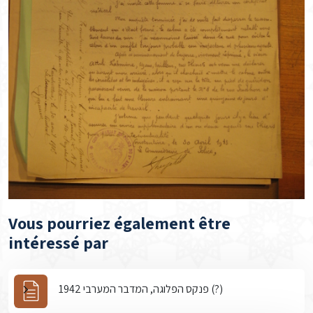
Vous pourriez également être
intéressé par
פנקס הפלוגה, המדבר המערבי 1942 (?)