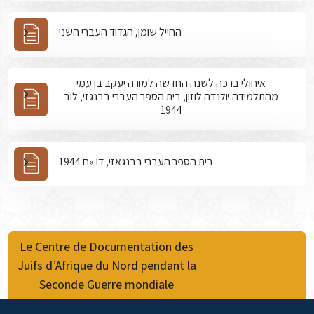
החייל שומן, הגדוד העברי השני
איחולי ברכה לשנה החדשה למורה יעקב בן עמי
מהתלמידה יולנדה לוזון, בית הספר העברי בבנגזי, לוב
1944
בית הספר העברי בבנגאזי, דו »ח 1944
Le Centre de Documentation des
Juifs d’Afrique du Nord pendant la
Seconde Guerre mondiale