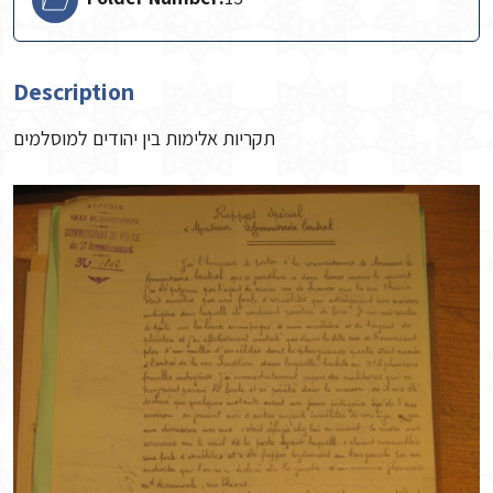
Description
תקריות אלימות בין יהודים למוסלמים