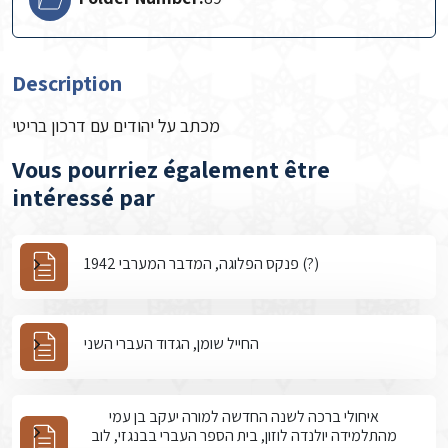
Description
מכתב על יהודים עם דרכון בריטי
Vous pourriez également être
intéressé par
פנקס הפלוגה, המדבר המערבי 1942 (?)
החייל שומן, הגדוד העברי השני
איחולי ברכה לשנה החדשה למורה יעקב בן עמי
מהתלמידה יולנדה לוזון, בית הספר העברי בבנגזי, לוב