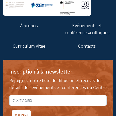
À propos
Evénements et
conférences/colloques
Curriculum Vitae
Contacts
inscription à la newsletter
Rejoignez notre liste de diffusion et recevez les
détails des événements et conférences du Centre