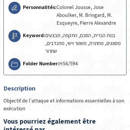
Personnalités:
Colonel Jousse, Jose
Aboulker, M. Bringard, M.
Esqueyre, Pierre Alexandre
Keyword:
בנות הברית, הסכם, התקפה, מבצעים
מסווגים, מחתרת, משטר וישי, מתנדבים,
שחרור
Folder Number:
HS6/594
Description
Objectif de l'attaque et informations essentielles à son
exécution
Vous pourriez également être
intéressé par