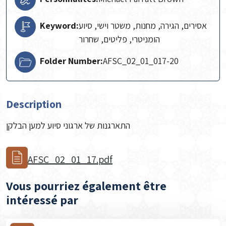
Keyword:
אסירים, הגירה, מחנות, משטר וישי, סיוע
הומניטרי, פליטים, שחרור
Folder Number:
AFSC_02_01_017-20
Description
התארגנות של ארגוני סיוע למען הבלקן
AFSC_02_01_17.pdf
Vous pourriez également être
intéressé par