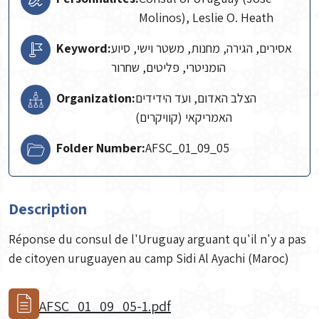
Molinos), Leslie O. Heath
Keyword:
אסירים, הגירה, מחנות, משטר וישי, סיוע
הומניטרי, פליטים, שחרור
Organization:
הצלב האדום, ועד הידידים
האמריקאי (קוויקרים)
Folder Number:
AFSC_01_09_05
Description
Réponse du consul de l'Uruguay arguant qu'il n'y a pas
de citoyen uruguayen au camp Sidi Al Ayachi (Maroc)
AFSC_01_09_05-1.pdf