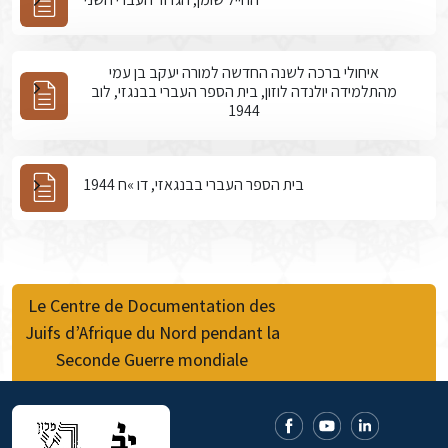
איחולי ברכה לשנה החדשה למורה יעקב בן עמי
מהתלמידה יולנדה לוזון, בית הספר העברי בבנגזי, לוב
1944
בית הספר העברי בבנגאזי, דו »ח 1944
Le Centre de Documentation des
Juifs d’Afrique du Nord pendant la
Seconde Guerre mondiale